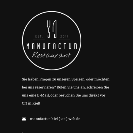
Sie haben Fragen zu unseren Speisen, oder möchten
bei uns reservieren? Rufen Sie uns an, schreiben Sie
uns eine E-Mail, oder besuchen Sie uns direkt vor
Ort in Kiel!
manufactur-kiel (-at-) web.de