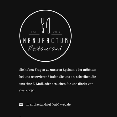
Sie haben Fragen zu unseren Speisen, oder möchten
bei uns reservieren? Rufen Sie uns an, schreiben Sie
uns eine E-Mail, oder besuchen Sie uns direkt vor
Ort in Kiel!
manufactur-kiel (-at-) web.de