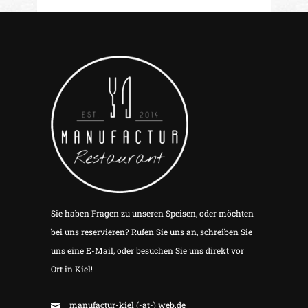
Sie haben Fragen zu unseren Speisen, oder möchten
bei uns reservieren? Rufen Sie uns an, schreiben Sie
uns eine E-Mail, oder besuchen Sie uns direkt vor
Ort in Kiel!
manufactur-kiel (-at-) web.de