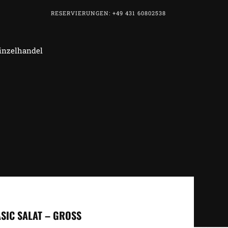
RESERVIERUNGEN: +49 431 60802538
Einzelhandel
SIC SALAT – GROSS