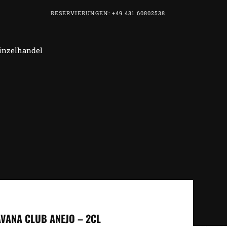
RESERVIERUNGEN: +49 431 60802538
Einzelhandel
VANA CLUB ANEJO – 2CL