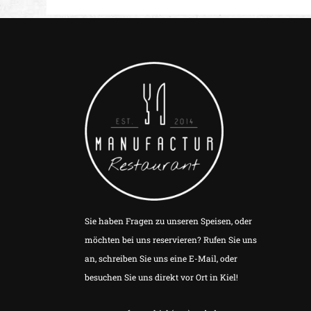
Sie haben Fragen zu unseren Speisen, oder
möchten bei uns reservieren? Rufen Sie uns
an, schreiben Sie uns eine E-Mail, oder
besuchen Sie uns direkt vor Ort in Kiel!