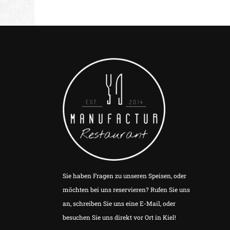
Sie haben Fragen zu unseren Speisen, oder
möchten bei uns reservieren? Rufen Sie uns
an, schreiben Sie uns eine E-Mail, oder
besuchen Sie uns direkt vor Ort in Kiel!