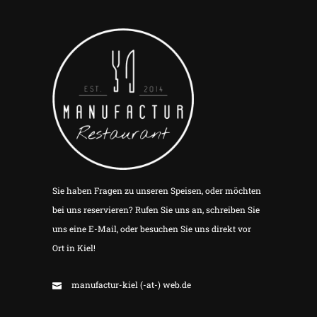
Sie haben Fragen zu unseren Speisen, oder möchten
bei uns reservieren? Rufen Sie uns an, schreiben Sie
uns eine E-Mail, oder besuchen Sie uns direkt vor
Ort in Kiel!
manufactur-kiel (-at-) web.de