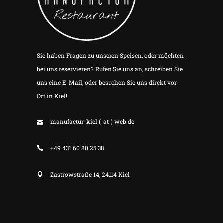
Sie haben Fragen zu unseren Speisen, oder möchten
bei uns reservieren? Rufen Sie uns an, schreiben Sie
uns eine E-Mail, oder besuchen Sie uns direkt vor
Ort in Kiel!
manufactur-kiel (-at-) web.de
+49 431 60 80 25 38
Zastrowstraße 14, 24114 Kiel